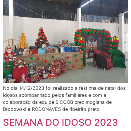
No dia 14/12/2023 foi realizado a festinha de natal dos
idosos acompanhado pelos familiares e com a
colaboração da equipe SICOOB credimogiana de
Brodowski e RODONAVES de ribeirão preto
SEMANA DO IDOSO 2023