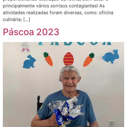
principalmente vários sorrisos contagiantes! As
atividades realizadas foram diversas, como: oficina
culinária; […]
Páscoa 2023