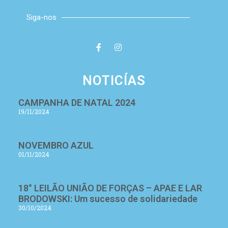
Siga-nos
NOTICÍAS
CAMPANHA DE NATAL 2024
19/11/2024
NOVEMBRO AZUL
01/11/2024
18° LEILÃO UNIÃO DE FORÇAS – APAE E LAR
BRODOWSKI: Um sucesso de solidariedade
30/10/2024