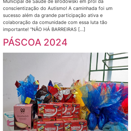
Municipal de Saúde de Brodowski em prol da
conscientização do Autismo! A caminhada foi um
sucesso além da grande participação ativa e
colaboração da comunidade com essa luta tão
importante! “NÃO HÁ BARREIRAS […]
PÁSCOA 2024