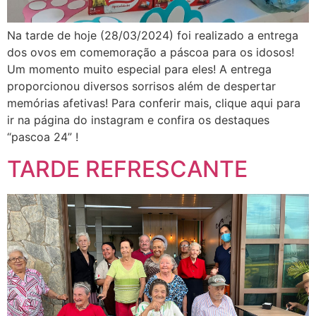
Na tarde de hoje (28/03/2024) foi realizado a entrega
dos ovos em comemoração a páscoa para os idosos!
Um momento muito especial para eles! A entrega
proporcionou diversos sorrisos além de despertar
memórias afetivas! Para conferir mais, clique aqui para
ir na página do instagram e confira os destaques
“pascoa 24” !
TARDE REFRESCANTE