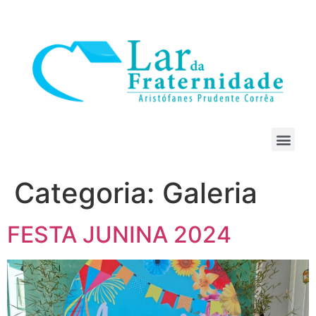
Categoria:
Galeria
FESTA JUNINA 2024