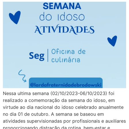
Nessa ultima semana (02/10/2023-06/10/2023) foi
realizado a comemoração da semana do idoso, em
virtude ao dia nacional do idoso celebrado anualmente
no dia 01 de outubro. A semana se baseou em
atividades supervisionadas por profissionais e auxiliares
proporcionando distração da rotina, bem-estar e