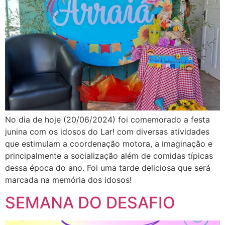
No dia de hoje (20/06/2024) foi comemorado a festa
junina com os idosos do Lar! com diversas atividades
que estimulam a coordenação motora, a imaginação e
principalmente a socialização além de comidas típicas
dessa época do ano. Foi uma tarde deliciosa que será
marcada na memória dos idosos!
SEMANA DO DESAFIO