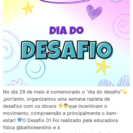
No dia 29 de maio é comemorado o “dia do desafio”
,portanto, organizamos uma semana repleta de
desafios com os idosos
que incentivam o
movimento, compreensão e principalmente o bem-
estar!
O Desafio 01 Foi realizado pela educadora
física @bahtoleentino e a