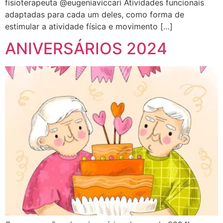
fisioterapeuta @eugeniaviccari Atividades funcionais
adaptadas para cada um deles, como forma de
estimular a atividade física e movimento […]
ANIVERSÁRIOS 2024