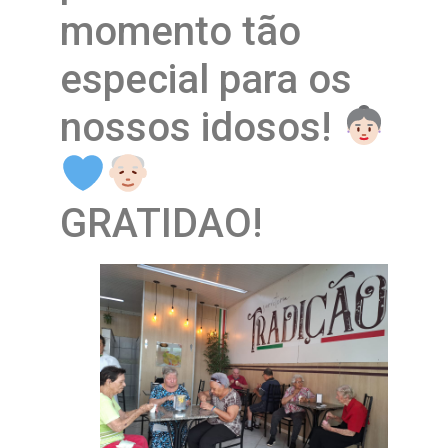
momento tão
especial para os
nossos idosos!
GRATIDAO!