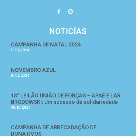
NOTICÍAS
CAMPANHA DE NATAL 2024
19/11/2024
NOVEMBRO AZUL
01/11/2024
18° LEILÃO UNIÃO DE FORÇAS – APAE E LAR
BRODOWSKI: Um sucesso de solidariedade
30/10/2024
CAMPANHA DE ARRECADAÇÃO DE
DONATIVOS