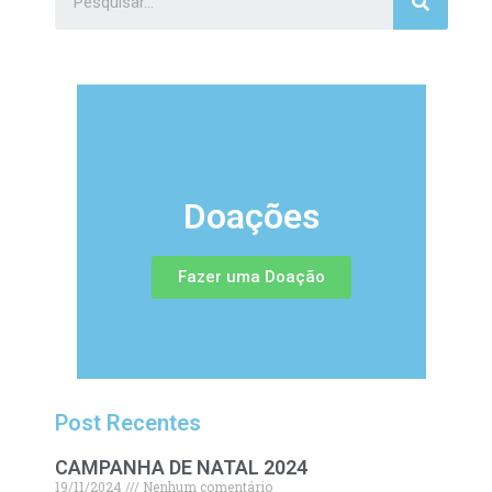
Doações
Fazer uma Doação
Post Recentes
CAMPANHA DE NATAL 2024
19/11/2024
Nenhum comentário