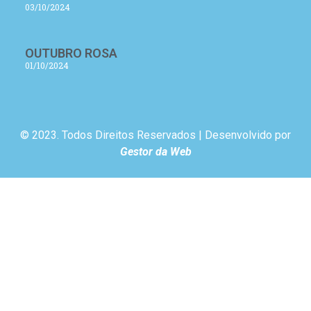
03/10/2024
OUTUBRO ROSA
01/10/2024
© 2023. Todos Direitos Reservados | Desenvolvido por
Gestor da Web