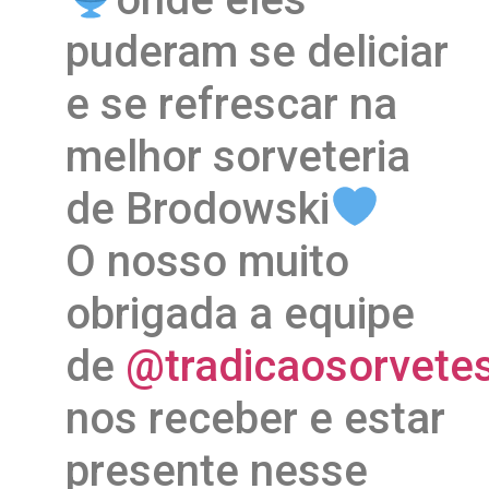
puderam se deliciar
e se refrescar na
melhor sorveteria
de Brodowski
O nosso muito
obrigada a equipe
de
@tradicaosorvete
nos receber e estar
presente nesse