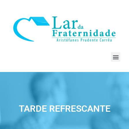
TARDE REFRESCANTE