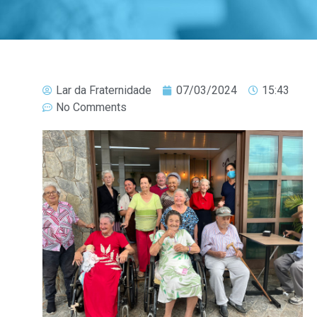
Lar da Fraternidade
07/03/2024
15:43
No Comments