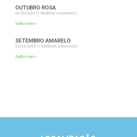
OUTUBRO ROSA
01/10/2024
Nenhum comentário
Saiba mais »
SETEMBRO AMARELO
02/09/2024
Nenhum comentário
Saiba mais »