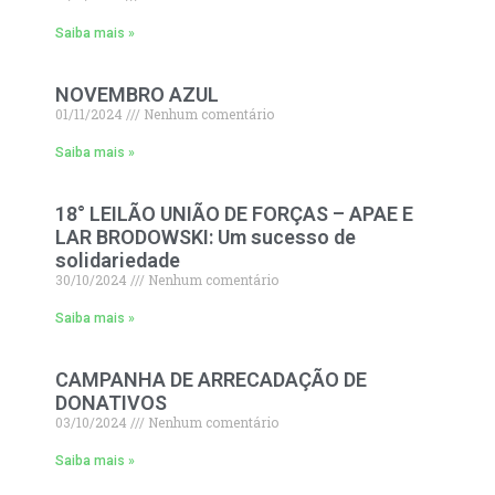
Saiba mais »
NOVEMBRO AZUL
01/11/2024
Nenhum comentário
Saiba mais »
18° LEILÃO UNIÃO DE FORÇAS – APAE E
LAR BRODOWSKI: Um sucesso de
solidariedade
30/10/2024
Nenhum comentário
Saiba mais »
CAMPANHA DE ARRECADAÇÃO DE
DONATIVOS
03/10/2024
Nenhum comentário
Saiba mais »