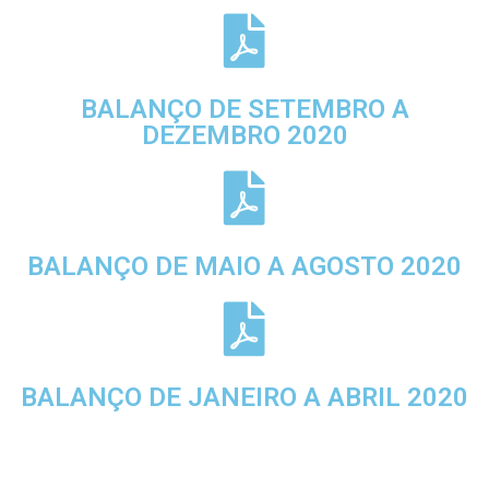
BALANÇO DE SETEMBRO A
DEZEMBRO 2020
BALANÇO DE MAIO A AGOSTO 2020
BALANÇO DE JANEIRO A ABRIL 2020