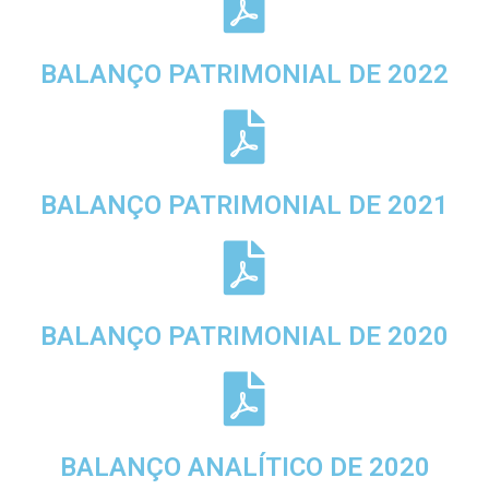
BALANÇO PATRIMONIAL DE 2022
BALANÇO PATRIMONIAL DE 2021
BALANÇO PATRIMONIAL DE 2020
BALANÇO ANALÍTICO DE 2020