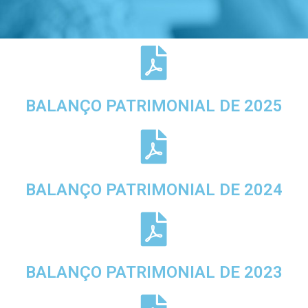
BALANÇO PATRIMONIAL DE 2025
BALANÇO PATRIMONIAL DE 2024
BALANÇO PATRIMONIAL DE 2023