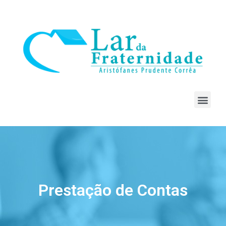
Prestação de Contas