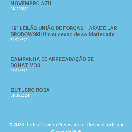
NOVEMBRO AZUL
01/11/2024
18° LEILÃO UNIÃO DE FORÇAS – APAE E LAR
BRODOWSKI: Um sucesso de solidariedade
30/10/2024
CAMPANHA DE ARRECADAÇÃO DE
DONATIVOS
03/10/2024
OUTUBRO ROSA
01/10/2024
© 2023. Todos Direitos Reservados | Desenvolvido por
Gestor da Web