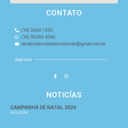
CONTATO
(16) 3664-1330
(16) 99284-4566
lardafraternidadebrodowski@gmail.com.br
Siga-nos
NOTICÍAS
CAMPANHA DE NATAL 2024
19/11/2024