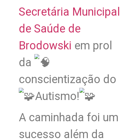
Secretária Municipal
de Saúde de
Brodowski
em prol
da
conscientização do
Autismo!
A caminhada foi um
sucesso além da