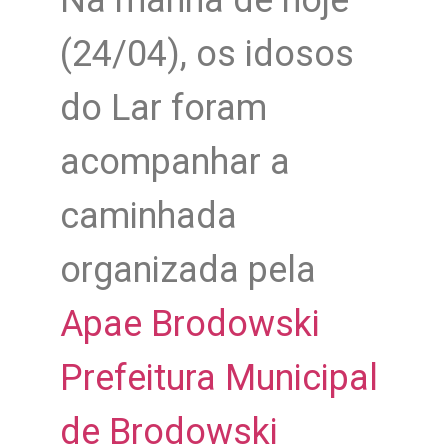
(24/04), os idosos
do Lar foram
acompanhar a
caminhada
organizada pela
Apae Brodowski
Prefeitura Municipal
de Brodowski