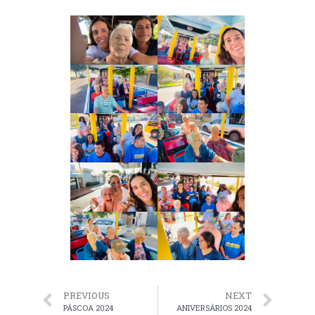
PREVIOUS
NEXT
PÁSCOA 2024
ANIVERSÁRIOS 2024