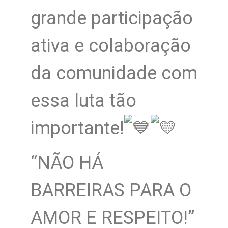
grande participação
ativa e colaboração
da comunidade com
essa luta tão
importante!
“NÃO HÁ
BARREIRAS PARA O
AMOR E RESPEITO!”