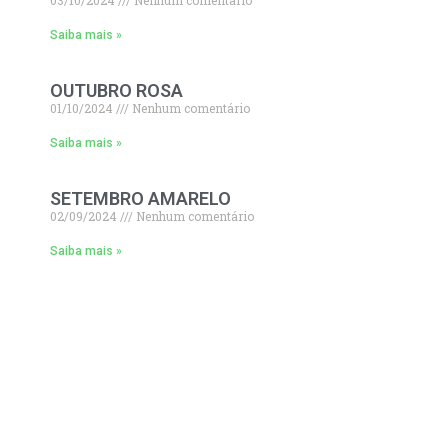
03/10/2024
Nenhum comentário
Saiba mais »
OUTUBRO ROSA
01/10/2024
Nenhum comentário
Saiba mais »
SETEMBRO AMARELO
02/09/2024
Nenhum comentário
Saiba mais »