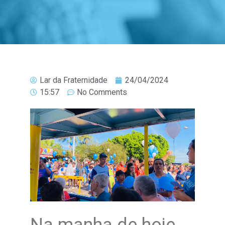
Lar da Fraternidade
24/04/2024
15:57
No Comments
Na manha de hoje