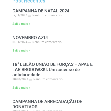
Post Recentes
CAMPANHA DE NATAL 2024
19/11/2024
Nenhum comentário
Saiba mais »
NOVEMBRO AZUL
01/11/2024
Nenhum comentário
Saiba mais »
18° LEILÃO UNIÃO DE FORÇAS – APAE E
LAR BRODOWSKI: Um sucesso de
solidariedade
30/10/2024
Nenhum comentário
Saiba mais »
CAMPANHA DE ARRECADAÇÃO DE
DONATIVOS