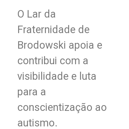
O Lar da
Fraternidade de
Brodowski apoia e
contribui com a
visibilidade e luta
para a
conscientização ao
autismo.