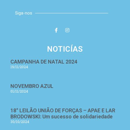
Siga-nos
NOTICÍAS
CAMPANHA DE NATAL 2024
19/11/2024
NOVEMBRO AZUL
01/11/2024
18° LEILÃO UNIÃO DE FORÇAS – APAE E LAR
BRODOWSKI: Um sucesso de solidariedade
30/10/2024