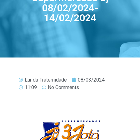
08/02/2024-
14/02/2024
Lar da Fraternidade
08/03/2024
11:09
No Comments