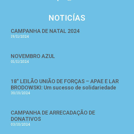
NOTICÍAS
CAMPANHA DE NATAL 2024
19/11/2024
NOVEMBRO AZUL
01/11/2024
18° LEILÃO UNIÃO DE FORÇAS – APAE E LAR
BRODOWSKI: Um sucesso de solidariedade
30/10/2024
CAMPANHA DE ARRECADAÇÃO DE
DONATIVOS
03/10/2024