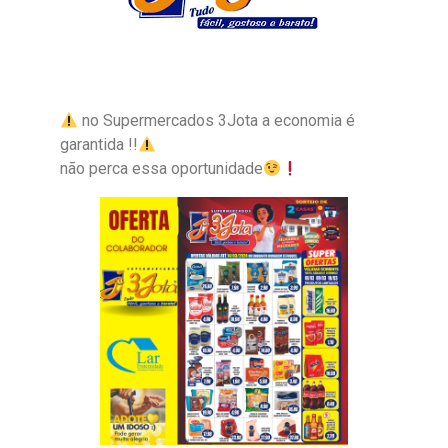
no Supermercados 3Jota a economia é
garantida !!
não perca essa oportunidade