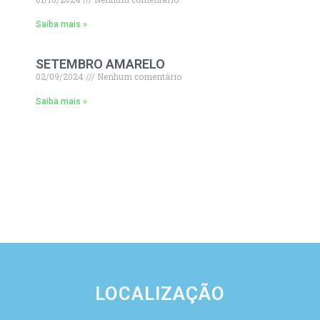
Saiba mais »
SETEMBRO AMARELO
02/09/2024
Nenhum comentário
Saiba mais »
LOCALIZAÇÃO