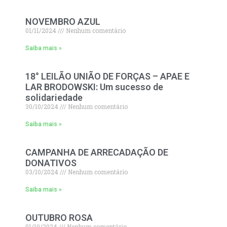
NOVEMBRO AZUL
01/11/2024
Nenhum comentário
Saiba mais »
18° LEILÃO UNIÃO DE FORÇAS – APAE E
LAR BRODOWSKI: Um sucesso de
solidariedade
30/10/2024
Nenhum comentário
Saiba mais »
CAMPANHA DE ARRECADAÇÃO DE
DONATIVOS
03/10/2024
Nenhum comentário
Saiba mais »
OUTUBRO ROSA
01/10/2024
Nenhum comentário