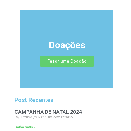
Doações
Fazer uma Doação
Post Recentes
CAMPANHA DE NATAL 2024
19/11/2024
Nenhum comentário
Saiba mais »