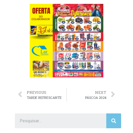
PREVIOUS
NEXT
TARDE REFRESCANTE
PÁSCOA 2024