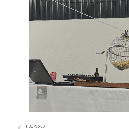
PREVIOUS