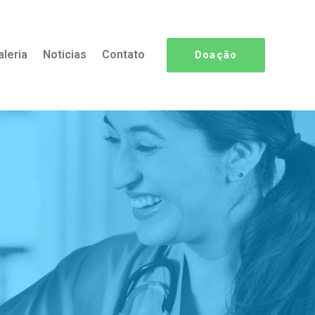
aleria
Noticias
Contato
Doação