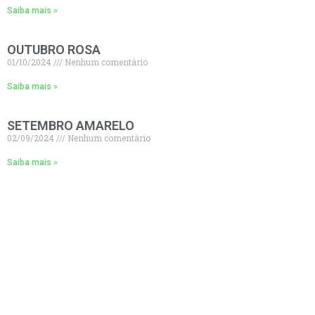
Saiba mais »
OUTUBRO ROSA
01/10/2024
Nenhum comentário
Saiba mais »
SETEMBRO AMARELO
02/09/2024
Nenhum comentário
Saiba mais »