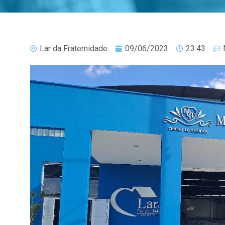
Lar da Fraternidade
09/06/2023
23:43