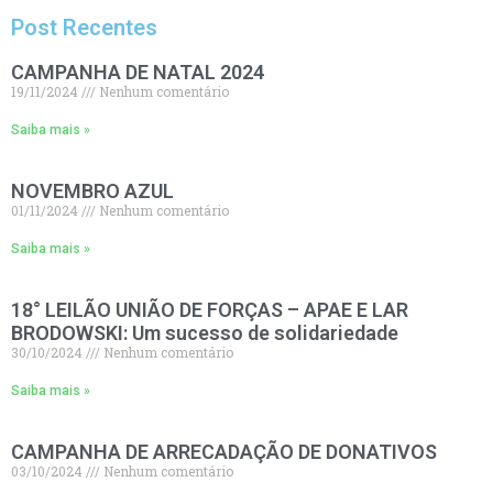
Post Recentes
CAMPANHA DE NATAL 2024
19/11/2024
Nenhum comentário
Saiba mais »
NOVEMBRO AZUL
01/11/2024
Nenhum comentário
Saiba mais »
18° LEILÃO UNIÃO DE FORÇAS – APAE E LAR
BRODOWSKI: Um sucesso de solidariedade
30/10/2024
Nenhum comentário
Saiba mais »
CAMPANHA DE ARRECADAÇÃO DE DONATIVOS
03/10/2024
Nenhum comentário