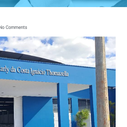
No Comments