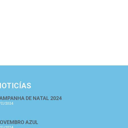
NOTICÍAS
AMPANHA DE NATAL 2024
/11/2024
OVEMBRO AZUL
/11/2024