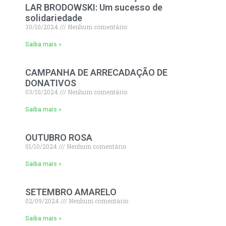
LAR BRODOWSKI: Um sucesso de
solidariedade
30/10/2024
Nenhum comentário
Saiba mais »
CAMPANHA DE ARRECADAÇÃO DE
DONATIVOS
03/10/2024
Nenhum comentário
Saiba mais »
OUTUBRO ROSA
01/10/2024
Nenhum comentário
Saiba mais »
SETEMBRO AMARELO
02/09/2024
Nenhum comentário
Saiba mais »