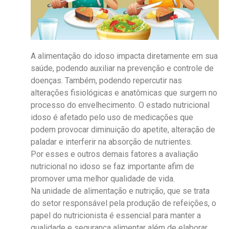
A alimentação do idoso impacta diretamente em sua
saúde, podendo auxiliar na prevenção e controle de
doenças. Também, podendo repercutir nas
alterações fisiológicas e anatômicas que surgem no
processo do envelhecimento. O estado nutricional
idoso é afetado pelo uso de medicações que
podem provocar diminuição do apetite, alteração de
paladar e interferir na absorção de nutrientes.
Por esses e outros demais fatores a avaliação
nutricional no idoso se faz importante afim de
promover uma melhor qualidade de vida.
Na unidade de alimentação e nutrição, que se trata
do setor responsável pela produção de refeições, o
papel do nutricionista é essencial para manter a
qualidade e segurança alimentar além de elaborar