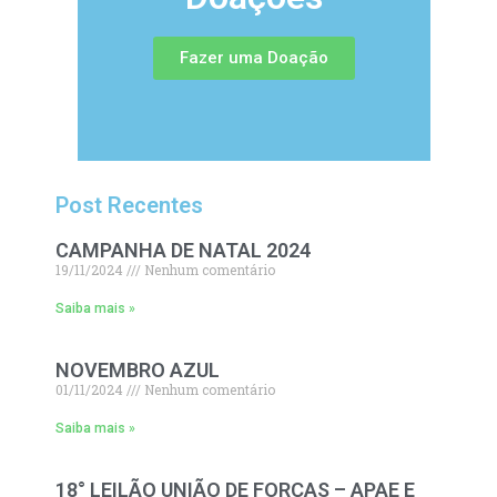
Fazer uma Doação
Post Recentes
CAMPANHA DE NATAL 2024
19/11/2024
Nenhum comentário
Saiba mais »
NOVEMBRO AZUL
01/11/2024
Nenhum comentário
Saiba mais »
18° LEILÃO UNIÃO DE FORÇAS – APAE E