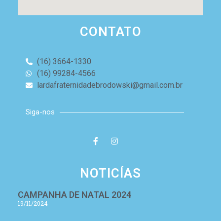
CONTATO
(16) 3664-1330
(16) 99284-4566
lardafraternidadebrodowski@gmail.com.br
Siga-nos
NOTICÍAS
CAMPANHA DE NATAL 2024
19/11/2024