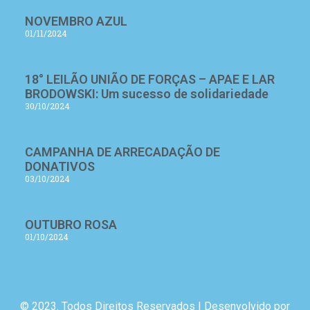
NOVEMBRO AZUL
01/11/2024
18° LEILÃO UNIÃO DE FORÇAS – APAE E LAR
BRODOWSKI: Um sucesso de solidariedade
30/10/2024
CAMPANHA DE ARRECADAÇÃO DE
DONATIVOS
03/10/2024
OUTUBRO ROSA
01/10/2024
© 2023. Todos Direitos Reservados | Desenvolvido por