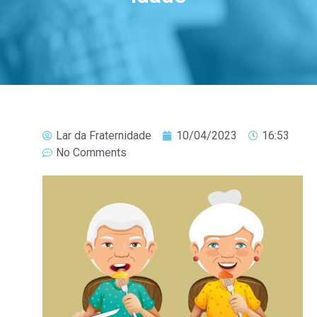
Lar da Fraternidade
10/04/2023
16:53
No Comments