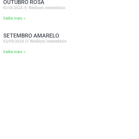
OUTUBRO ROSA
01/10/2024
Nenhum comentário
Saiba mais »
SETEMBRO AMARELO
02/09/2024
Nenhum comentário
Saiba mais »