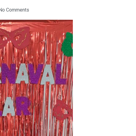
No Comments