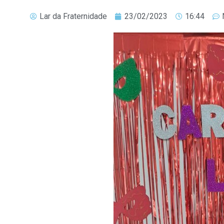
Lar da Fraternidade
23/02/2023
16:44