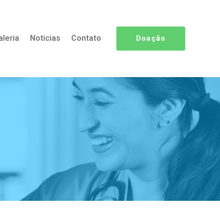
aleria
Noticias
Contato
Doação