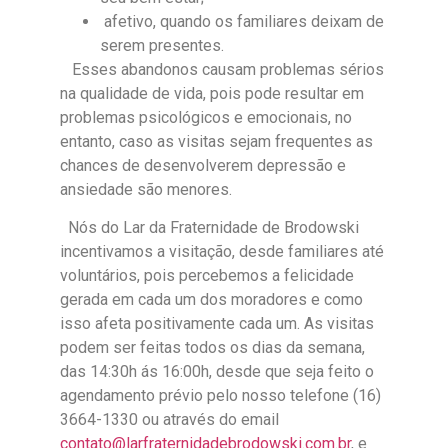
afetivo, quando os familiares deixam de
serem presentes.
Esses abandonos causam problemas sérios
na qualidade de vida, pois pode resultar em
problemas psicológicos e emocionais, no
entanto, caso as visitas sejam frequentes as
chances de desenvolverem depressão e
ansiedade são menores.
Nós do Lar da Fraternidade de Brodowski
incentivamos a visitação, desde familiares até
voluntários, pois percebemos a felicidade
gerada em cada um dos moradores e como
isso afeta positivamente cada um. As visitas
podem ser feitas todos os dias da semana,
das 14:30h ás 16:00h, desde que seja feito o
agendamento prévio pelo nosso telefone (16)
3664-1330 ou através do email
contato@larfraternidadebrodowski.com.br
, e