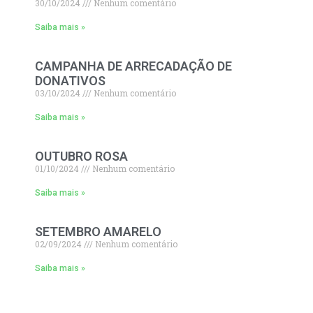
30/10/2024
Nenhum comentário
Saiba mais »
CAMPANHA DE ARRECADAÇÃO DE
DONATIVOS
03/10/2024
Nenhum comentário
Saiba mais »
OUTUBRO ROSA
01/10/2024
Nenhum comentário
Saiba mais »
SETEMBRO AMARELO
02/09/2024
Nenhum comentário
Saiba mais »