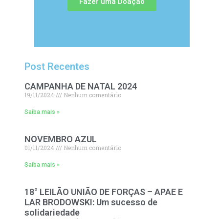
Fazer uma Doação
Post Recentes
CAMPANHA DE NATAL 2024
19/11/2024
Nenhum comentário
Saiba mais »
NOVEMBRO AZUL
01/11/2024
Nenhum comentário
Saiba mais »
18° LEILÃO UNIÃO DE FORÇAS – APAE E
LAR BRODOWSKI: Um sucesso de
solidariedade