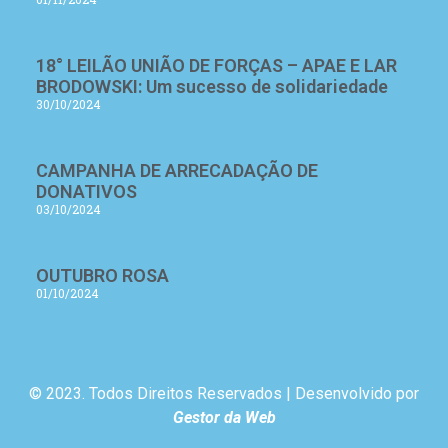
18° LEILÃO UNIÃO DE FORÇAS – APAE E LAR
BRODOWSKI: Um sucesso de solidariedade
30/10/2024
CAMPANHA DE ARRECADAÇÃO DE
DONATIVOS
03/10/2024
OUTUBRO ROSA
01/10/2024
© 2023. Todos Direitos Reservados | Desenvolvido por
Gestor da Web