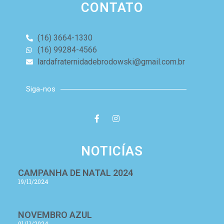
CONTATO
(16) 3664-1330
(16) 99284-4566
lardafraternidadebrodowski@gmail.com.br
Siga-nos
NOTICÍAS
CAMPANHA DE NATAL 2024
19/11/2024
NOVEMBRO AZUL
01/11/2024