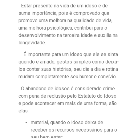
Estar presente na vida de um idoso é de
suma importância, pois é comprovado que
promove uma melhora na qualidade de vida,
uma melhora psicológica, contribui para o
desenvolvimento na terceira idade e auxilia na
longevidade.
É importante para um idoso que ele se sinta
querido e amado, gestos simples como deixá-
los contar suas histórias, seu dia a dia e rotina
mudam completamente seu humor e convívio.
O abandono de idosos é considerado crime
com pena de reclusão pelo Estatuto do Idoso
e pode acontecer em mais de uma forma, são
elas:
material, quando o idoso deixa de
receber os recursos necessários para o
seu bem estar;