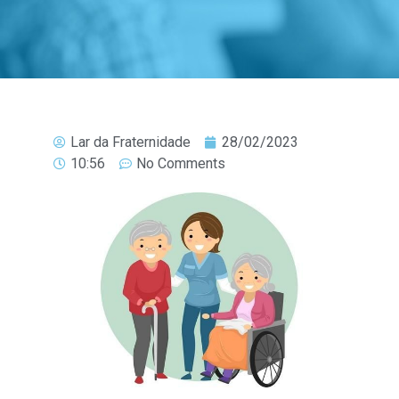
Lar da Fraternidade
28/02/2023
10:56
No Comments