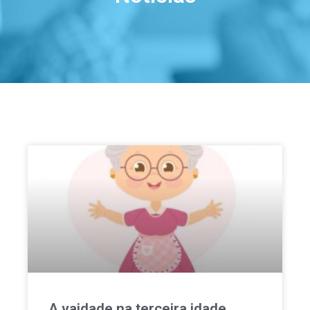
A vaidade na terceira idade