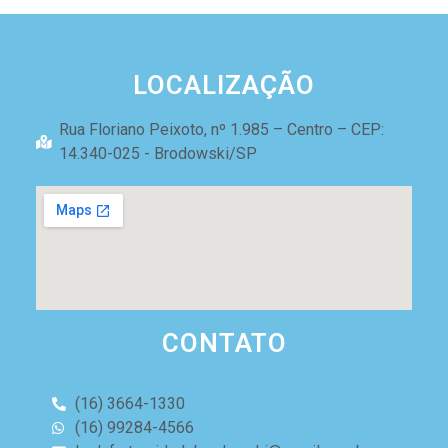
LOCALIZAÇÃO
Rua Floriano Peixoto, nº 1.985 – Centro – CEP:
14.340-025 - Brodowski/SP
CONTATO
(16) 3664-1330
(16) 99284-4566