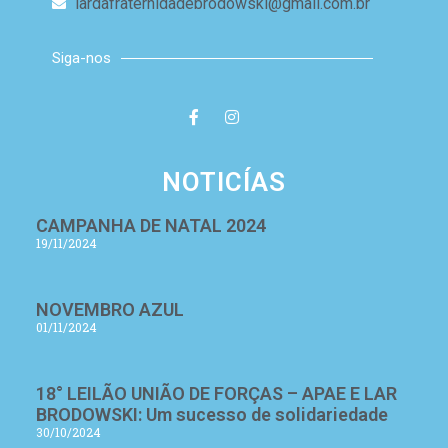
lardafraternidadebrodowski@gmail.com.br
Siga-nos
NOTICÍAS
CAMPANHA DE NATAL 2024
19/11/2024
NOVEMBRO AZUL
01/11/2024
18° LEILÃO UNIÃO DE FORÇAS – APAE E LAR
BRODOWSKI: Um sucesso de solidariedade
30/10/2024