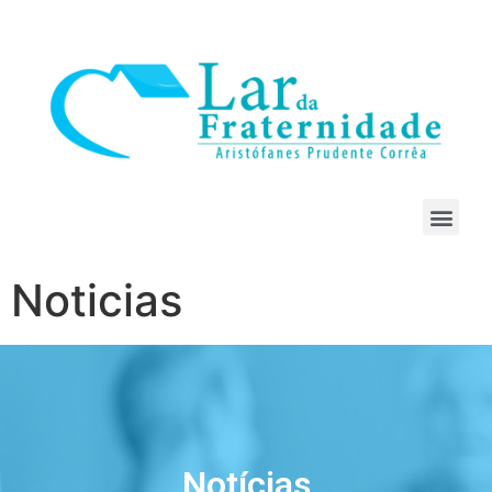
Noticias
Notícias