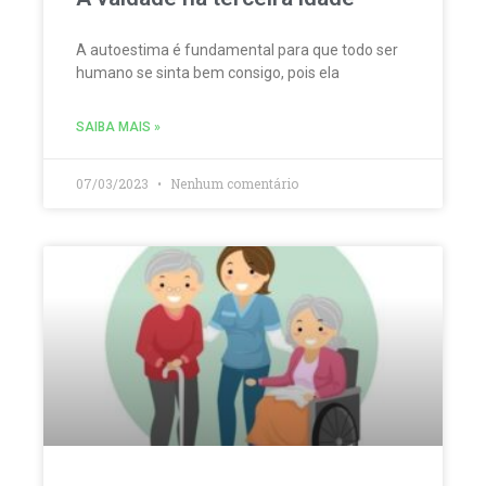
A autoestima é fundamental para que todo ser
humano se sinta bem consigo, pois ela
SAIBA MAIS »
07/03/2023
Nenhum comentário