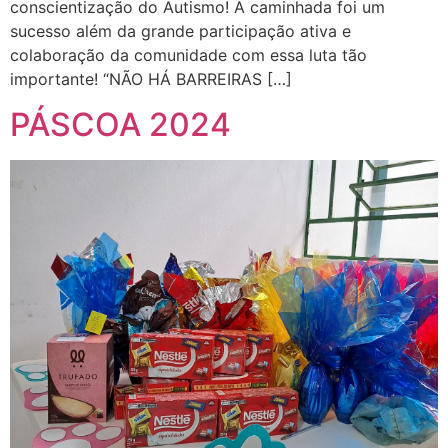
conscientização do Autismo! A caminhada foi um
sucesso além da grande participação ativa e
colaboração da comunidade com essa luta tão
importante! “NÃO HÁ BARREIRAS […]
PÁSCOA 2024