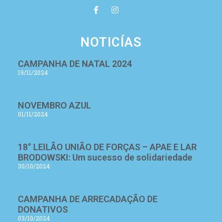
NOTICÍAS
CAMPANHA DE NATAL 2024
19/11/2024
NOVEMBRO AZUL
01/11/2024
18° LEILÃO UNIÃO DE FORÇAS – APAE E LAR
BRODOWSKI: Um sucesso de solidariedade
30/10/2024
CAMPANHA DE ARRECADAÇÃO DE
DONATIVOS
03/10/2024