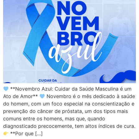
**Novembro Azul: Cuidar da Saúde Masculina é um
Ato de Amor**
Novembro é o mês dedicado à saúde
do homem, com um foco especial na conscientização e
prevenção do câncer de próstata, um dos tipos mais
comuns entre os homens, mas que, quando
diagnosticado precocemente, tem altos índices de cura.
**Por que […]