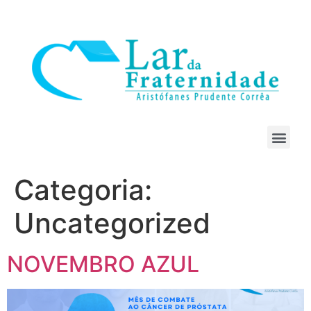
Categoria:
Uncategorized
NOVEMBRO AZUL