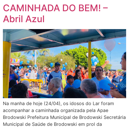
CAMINHADA DO BEM! –
Abril Azul
Na manha de hoje (24/04), os idosos do Lar foram
acompanhar a caminhada organizada pela Apae
Brodowski Prefeitura Municipal de Brodowski Secretária
Municipal de Saúde de Brodowski em prol da