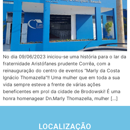
No dia 09/06/2023 iniciou-se uma história para o lar da
fraternidade Aristófanes prudente Corrêa, com a
reinauguração do centro de eventos “Marly da Costa
Ignácio Thomazella”!! Uma mulher que em toda a sua
vida sempre esteve a frente de várias ações
beneficentes em prol da cidade de Brodowski! É uma
honra homenagear Dn.Marly Thomazella, mulher […]
LOCALIZAÇÃO