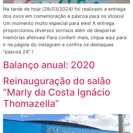
Na tarde de hoje (28/03/2024) foi realizado a entrega
dos ovos em comemoração a páscoa para os idosos!
Um momento muito especial para eles! A entrega
proporcionou diversos sorrisos além de despertar
memórias afetivas! Para conferir mais, clique aqui para
ir na página do instagram e confira os destaques
“pascoa 24” !
Balanço anual: 2020
Reinauguração do salão
“Marly da Costa Ignácio
Thomazella”